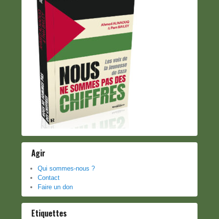
Agir
Qui sommes-nous ?
Contact
Faire un don
Etiquettes