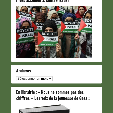
Investissements contre Israël
Archives
Archives
En librairie : « Nous ne sommes pas des
chiffres – Les voix de la jeunesse de Gaza »