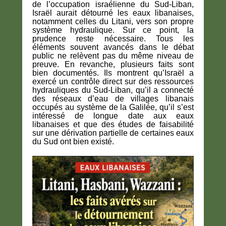
de l’occupation israélienne du Sud-Liban,
Israël aurait détourné les eaux libanaises,
notamment celles du Litani, vers son propre
système hydraulique. Sur ce point, la
prudence reste nécessaire. Tous les
éléments souvent avancés dans le débat
public ne relèvent pas du même niveau de
preuve. En revanche, plusieurs faits sont
bien documentés. Ils montrent qu’Israël a
exercé un contrôle direct sur des ressources
hydrauliques du Sud-Liban, qu’il a connecté
des réseaux d’eau de villages libanais
occupés au système de la Galilée, qu’il s’est
intéressé de longue date aux eaux
libanaises et que des études de faisabilité
sur une dérivation partielle de certaines eaux
du Sud ont bien existé.