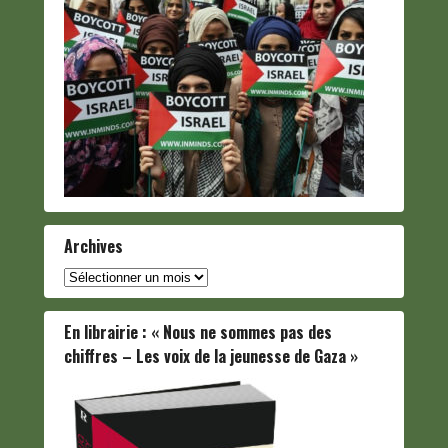
Archives
Archives
En librairie : « Nous ne sommes pas des
chiffres – Les voix de la jeunesse de Gaza »