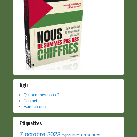
Agir
Qui sommes-nous ?
Contact
Faire un don
Etiquettes
7 octobre 2023
armement
Agriculture