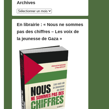
Archives
Archives
En librairie : « Nous ne sommes
pas des chiffres – Les voix de
la jeunesse de Gaza »