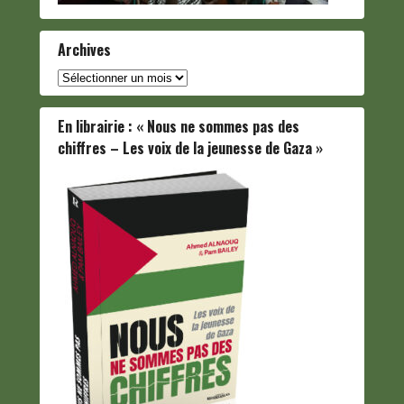
Archives
Archives
En librairie : « Nous ne sommes pas des
chiffres – Les voix de la jeunesse de Gaza »