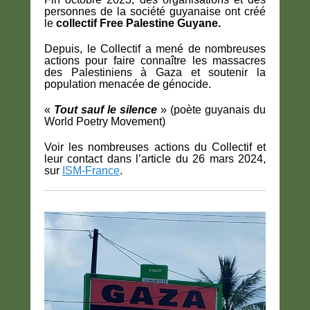
personnes de la société guyanaise ont créé
le
collectif Free Palestine Guyane.
Depuis, le Collectif a mené de nombreuses
actions pour faire connaître les massacres
des Palestiniens à Gaza et soutenir la
population menacée de génocide.
«
Tout sauf le silence
»
(poète guyanais du
World Poetry Movement)
Voir les nombreuses actions du Collectif et
leur contact dans l’article du 26 mars 2024,
sur
ISM-France
.