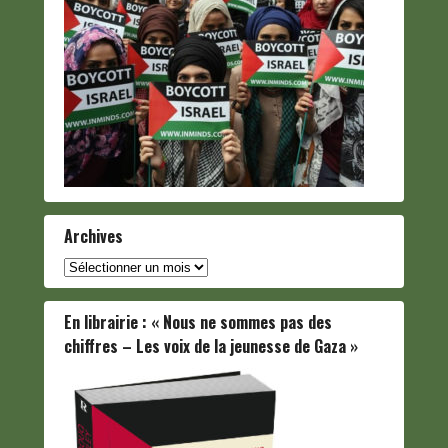
Archives
Archives
En librairie : « Nous ne sommes pas des
chiffres – Les voix de la jeunesse de Gaza »