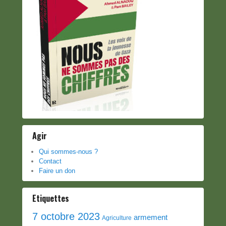
Agir
Qui sommes-nous ?
Contact
Faire un don
Etiquettes
7 octobre 2023
armement
Agriculture