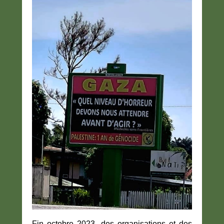
Fin octobre 2023, des organisations et des