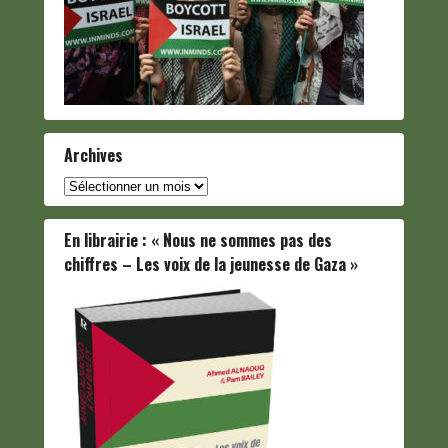
Archives
Archives
En librairie : « Nous ne sommes pas des
chiffres – Les voix de la jeunesse de Gaza »