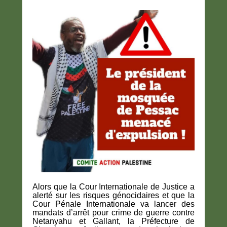
Alors que la Cour Internationale de Justice a
alerté sur les risques génocidaires et que la
Cour Pénale Internationale va lancer des
mandats d’arrêt pour crime de guerre contre
Netanyahu et Gallant, la Préfecture de