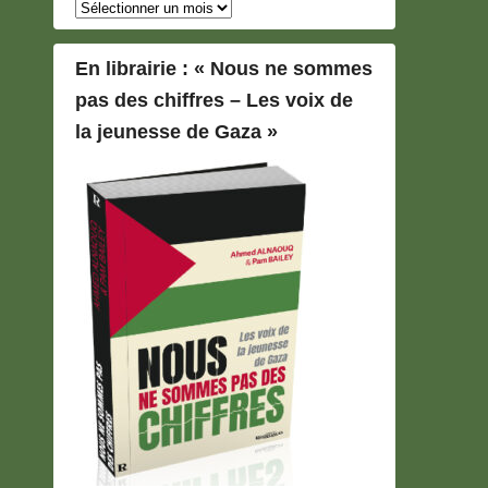
Archives
En librairie : « Nous ne sommes
pas des chiffres – Les voix de
la jeunesse de Gaza »