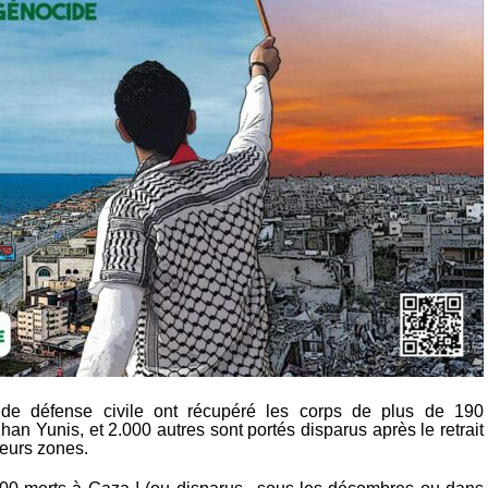
de défense civile ont récupéré les corps de plus de 190
han Yunis, et 2.000 autres sont portés disparus après le retrait
ieurs zones.