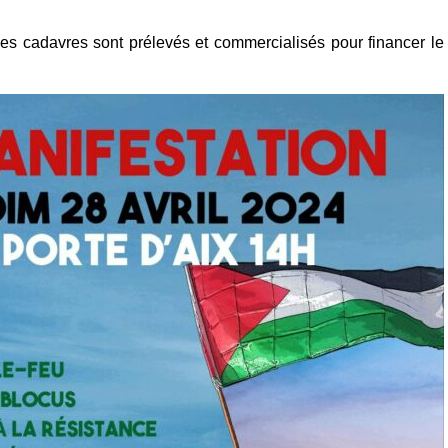
es cadavres sont prélevés et commercialisés pour financer le