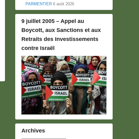
PARMENTIER
6 août 2026
9 juillet 2005 – Appel au
Boycott, aux Sanctions et aux
Retraits des Investissements
contre Israël
Archives