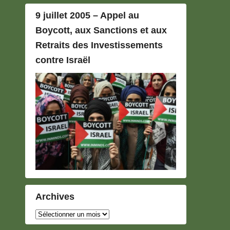
9 juillet 2005 – Appel au
Boycott, aux Sanctions et aux
Retraits des Investissements
contre Israël
Archives
Archives