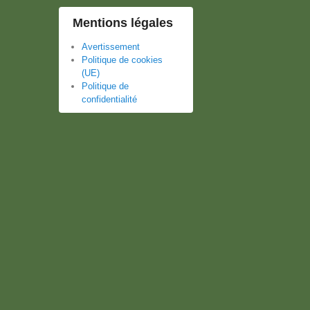
Mentions légales
Avertissement
Politique de cookies
(UE)
Politique de
confidentialité