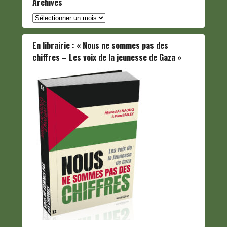
Archives
Archives
En librairie : « Nous ne sommes pas des
chiffres – Les voix de la jeunesse de Gaza »