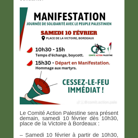
Le Comité Action Palestine sera présent
demain, samedi 10 février dès 10h30,
place de la Victoire à Bordeaux :
– Samedi 10 février à partir de 10h30,