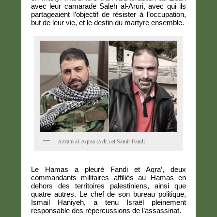
avec leur camarade Saleh al-Aruri, avec qui ils
partageaient l’objectif de résister à l’occupation,
but de leur vie, et le destin du martyre ensemble.
Azzam al-Aqraa (à dr.) et Samir Fandi
Le Hamas a pleuré Fandi et Aqra’, deux
commandants militaires affiliés au Hamas en
dehors des territoires palestiniens, ainsi que
quatre autres. Le chef de son bureau politique,
Ismail Haniyeh, a tenu Israël pleinement
responsable des répercussions de l’assassinat.