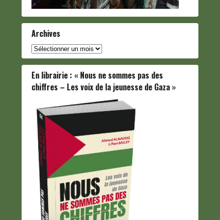
Archives
Archives
En librairie : « Nous ne sommes pas des
chiffres – Les voix de la jeunesse de Gaza »