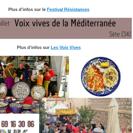
Plus d’infos sur le
Festival Résistances
Plus d’infos sur
Les Voix Vives