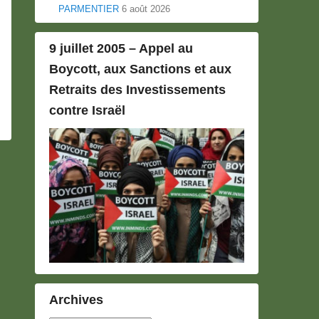
PARMENTIER
6 août 2026
9 juillet 2005 – Appel au
Boycott, aux Sanctions et aux
Retraits des Investissements
contre Israël
Archives