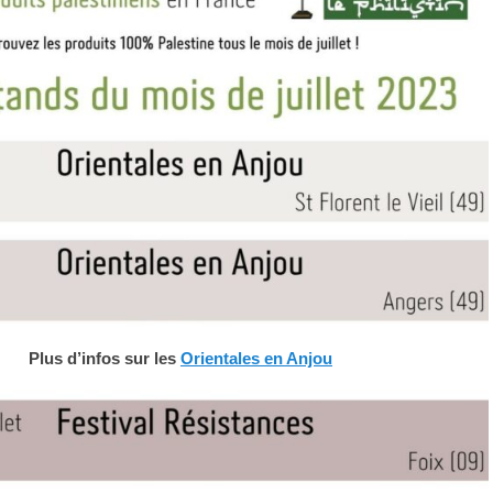
Plus d’infos sur les
Orientales en Anjou