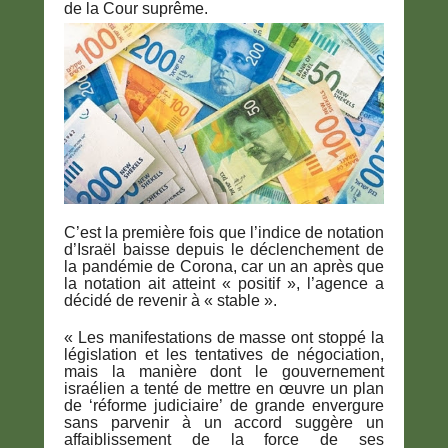
de la Cour suprême.
C’est la première fois que l’indice de notation
d’Israël baisse depuis le déclenchement de
la pandémie de Corona, car un an après que
la notation ait atteint « positif », l’agence a
décidé de revenir à « stable ».
« Les manifestations de masse ont stoppé la
législation et les tentatives de négociation,
mais la manière dont le gouvernement
israélien a tenté de mettre en œuvre un plan
de ‘réforme judiciaire’ de grande envergure
sans parvenir à un accord suggère un
affaiblissement de la force de ses