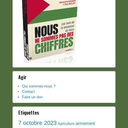
Agir
Qui sommes-nous ?
Contact
Faire un don
Etiquettes
7 octobre 2023
armement
Agriculture