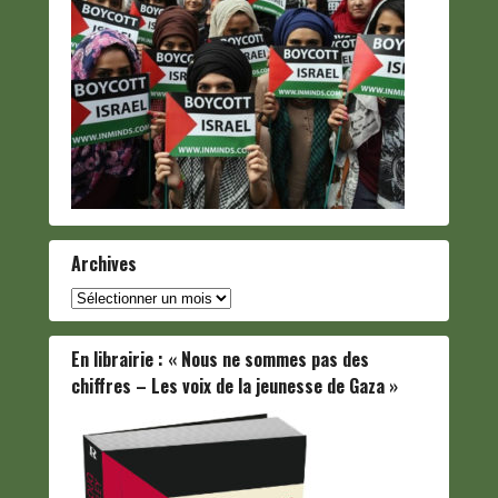
Archives
Archives
En librairie : « Nous ne sommes pas des
chiffres – Les voix de la jeunesse de Gaza »