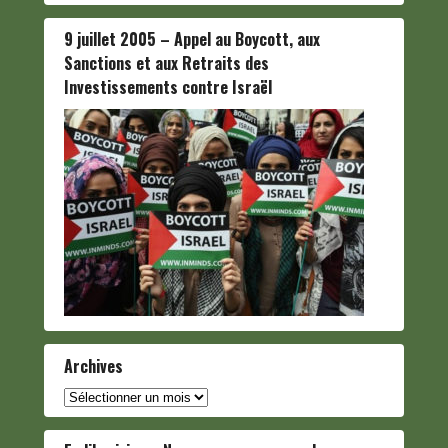
9 juillet 2005 – Appel au Boycott, aux
Sanctions et aux Retraits des
Investissements contre Israël
Archives
Archives