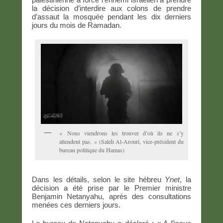
la décision d’interdire aux colons de prendre
d’assaut la mosquée pendant les dix derniers
jours du mois de Ramadan.
« Nous viendrons les trouver d’où ils ne s’y
attendent pas. » (Saleh Al-Arouri, vice-président du
bureau politique du Hamas)
Dans les détails, selon le site hébreu
Ynet
, la
décision a été prise par le Premier ministre
Benjamin Netanyahu, après des consultations
menées ces derniers jours.