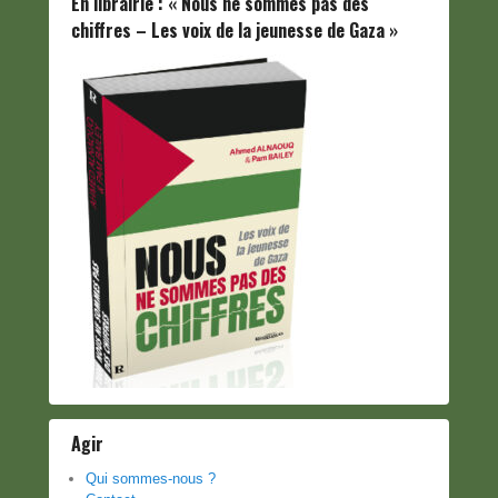
En librairie : « Nous ne sommes pas des
chiffres – Les voix de la jeunesse de Gaza »
Agir
Qui sommes-nous ?