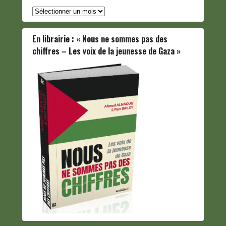
Archives
En librairie : « Nous ne sommes pas des
chiffres – Les voix de la jeunesse de Gaza »