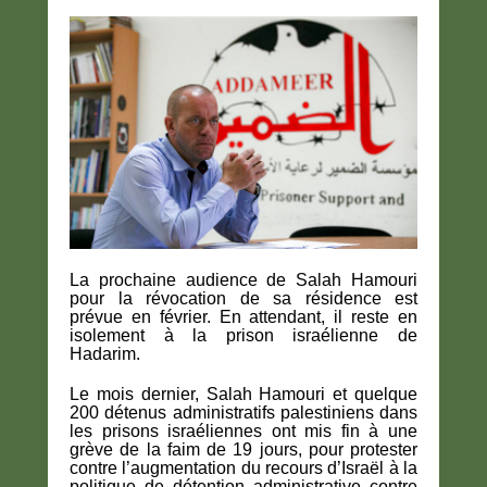
La prochaine audience de Salah Hamouri
pour la révocation de sa résidence est
prévue en février. En attendant, il reste en
isolement à la prison israélienne de
Hadarim.
Le mois dernier, Salah Hamouri et quelque
200 détenus administratifs palestiniens dans
les prisons israéliennes ont mis fin à une
grève de la faim de 19 jours, pour protester
contre l’augmentation du recours d’Israël à la
politique de détention administrative contre