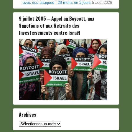
avec des attaques : 28 morts en 3 jours
5 août 2026
9 juillet 2005 – Appel au Boycott, aux
Sanctions et aux Retraits des
Investissements contre Israël
Archives
Archives