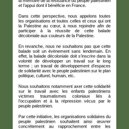
la mémoire de la résistance du peuple palestinien
et l’appui dont il bénéficie en France.
Dans cette perspective, nous appelons toutes
les organisations et toutes celles et ceux qui ont
la Palestine au cœur, à nous rejoindre afin de
participer à la réussite de cette balade
décoloniale aux couleurs de la Palestine.
En revanche, nous ne souhaitons pas que cette
balade soit un évènement sans lendemain. En
effet, la balade décoloniale doit s’inscrire dans la
volonté de développer un travail sur le long
terme ; un travail de développement d’espaces
de solidarité avec le peuple palestinien sur le plan
politique, culturel, humain, etc.
Nous souhaitons notamment axer cette solidarité
sur le travail avec les enfants palestiniens
victimes traumatismes coloniaux liés à
l’occupation et à la répression vécus par le
peuple palestinien.
Par cette initiative, les organisations solidaires du
peuple palestinien souhaitent ainsi œuvrer
concrètement au rapprochement entre les