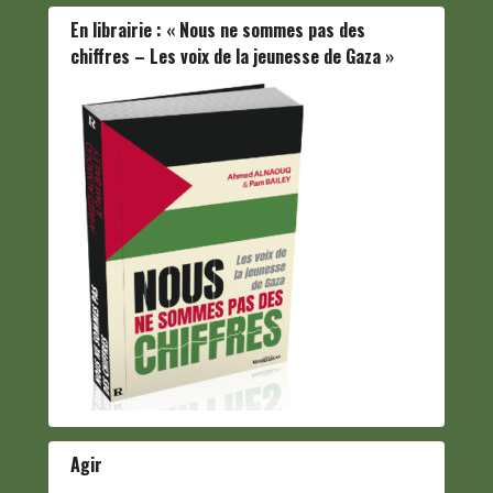
En librairie : « Nous ne sommes pas des
chiffres – Les voix de la jeunesse de Gaza »
Agir