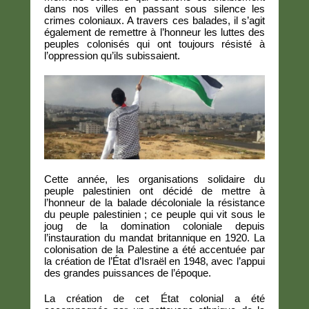
dans nos villes en passant sous silence les
crimes coloniaux. A travers ces balades, il s’agit
également de remettre à l’honneur les luttes des
peuples colonisés qui ont toujours résisté à
l’oppression qu’ils subissaient.
Cette année, les organisations solidaire du
peuple palestinien ont décidé de mettre à
l’honneur de la balade décoloniale la résistance
du peuple palestinien ; ce peuple qui vit sous le
joug de la domination coloniale depuis
l’instauration du mandat britannique en 1920. La
colonisation de la Palestine a été accentuée par
la création de l’État d’Israël en 1948, avec l’appui
des grandes puissances de l’époque.
La création de cet État colonial a été