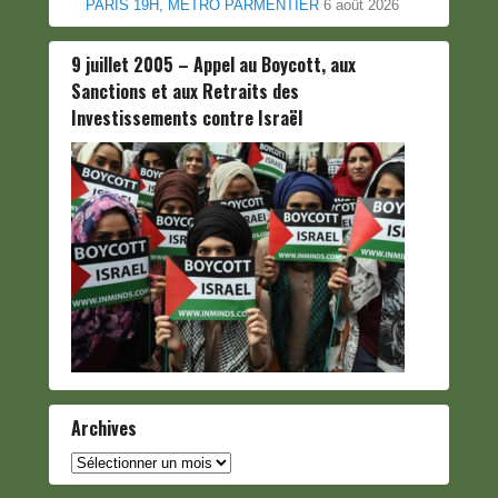
PARIS 19H, METRO PARMENTIER
6 août 2026
9 juillet 2005 – Appel au Boycott, aux
Sanctions et aux Retraits des
Investissements contre Israël
Archives
Archives