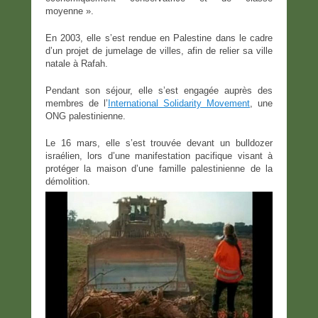
moyenne ».
En 2003, elle s’est rendue en Palestine dans le cadre
d’un projet de jumelage de villes, afin de relier sa ville
natale à Rafah.
Pendant son séjour, elle s’est engagée auprès des
membres de l’
International Solidarity Movement
, une
ONG palestinienne.
Le 16 mars, elle s’est trouvée devant un bulldozer
israélien, lors d’une manifestation pacifique visant à
protéger la maison d’une famille palestinienne de la
démolition.