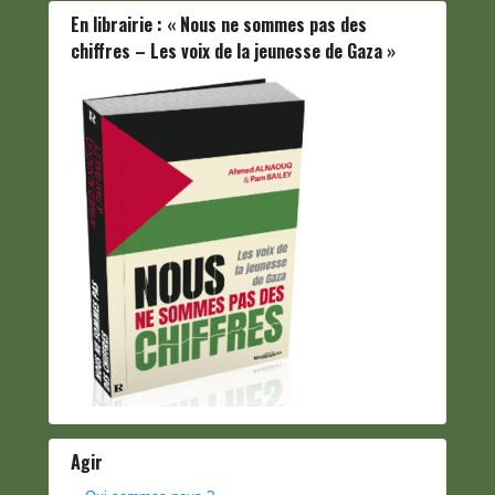
En librairie : « Nous ne sommes pas des
chiffres – Les voix de la jeunesse de Gaza »
Agir