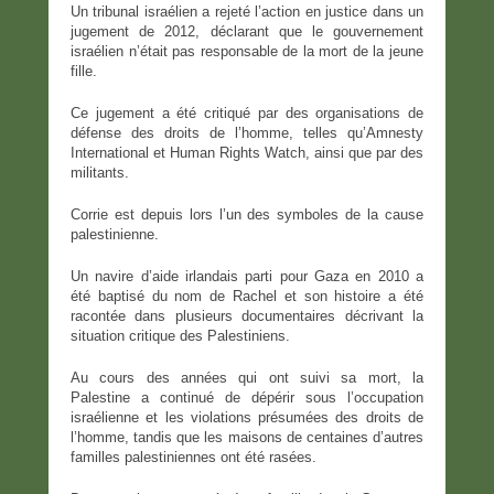
Un tribunal israélien a rejeté l’action en justice dans un
jugement de 2012, déclarant que le gouvernement
israélien n’était pas responsable de la mort de la jeune
fille.
Ce jugement a été critiqué par des organisations de
défense des droits de l’homme, telles qu’Amnesty
International et Human Rights Watch, ainsi que par des
militants.
Corrie est depuis lors l’un des symboles de la cause
palestinienne.
Un navire d’aide irlandais parti pour Gaza en 2010 a
été baptisé du nom de Rachel et son histoire a été
racontée dans plusieurs documentaires décrivant la
situation critique des Palestiniens.
Au cours des années qui ont suivi sa mort, la
Palestine a continué de dépérir sous l’occupation
israélienne et les violations présumées des droits de
l’homme, tandis que les maisons de centaines d’autres
familles palestiniennes ont été rasées.