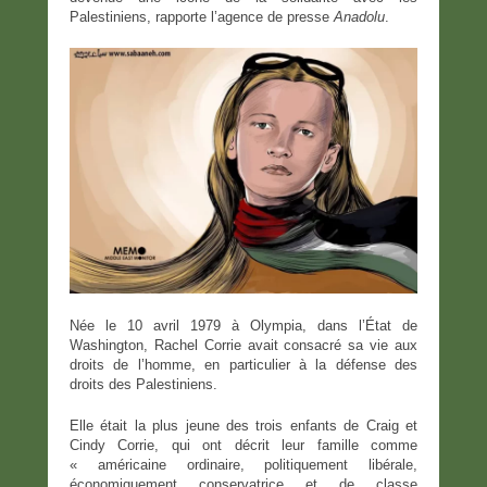
Palestiniens, rapporte l’agence de presse
Anadolu
.
Née le 10 avril 1979 à Olympia, dans l’État de
Washington, Rachel Corrie avait consacré sa vie aux
droits de l’homme, en particulier à la défense des
droits des Palestiniens.
Elle était la plus jeune des trois enfants de Craig et
Cindy Corrie, qui ont décrit leur famille comme
« américaine ordinaire, politiquement libérale,
économiquement conservatrice et de classe