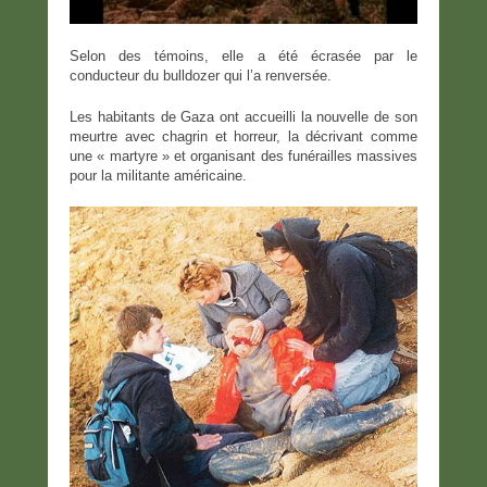
Selon des témoins, elle a été écrasée par le
conducteur du bulldozer qui l’a renversée.
Les habitants de Gaza ont accueilli la nouvelle de son
meurtre avec chagrin et horreur, la décrivant comme
une « martyre » et organisant des funérailles massives
pour la militante américaine.