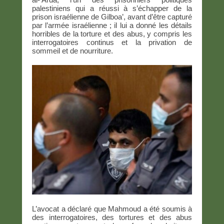
palestiniens qui a réussi à s’échapper de la
prison israélienne de Gilboa’, avant d’être capturé
par l’armée israélienne ; il lui a donné les détails
horribles de la torture et des abus, y compris les
interrogatoires continus et la privation de
sommeil et de nourriture.
L’avocat a déclaré que Mahmoud a été soumis à
des interrogatoires, des tortures et des abus