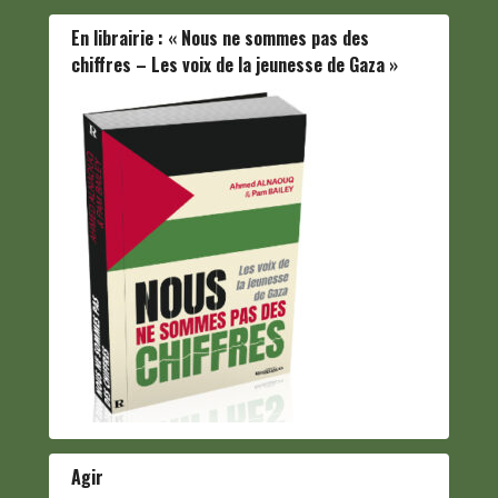
En librairie : « Nous ne sommes pas des
chiffres – Les voix de la jeunesse de Gaza »
Agir