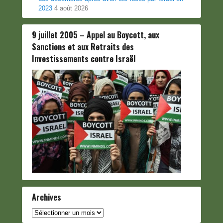
2023
4 août 2026
9 juillet 2005 – Appel au Boycott, aux
Sanctions et aux Retraits des
Investissements contre Israël
Archives
Archives