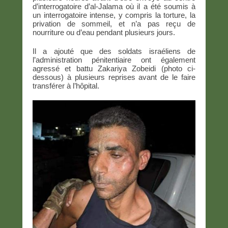
d’interrogatoire d’al-Jalama où il a été soumis à
un interrogatoire intense, y compris la torture, la
privation de sommeil, et n’a pas reçu de
nourriture ou d’eau pendant plusieurs jours.
Il a ajouté que des soldats israéliens de
l’administration pénitentiaire ont également
agressé et battu Zakariya Zobeidi (photo ci-
dessous) à plusieurs reprises avant de le faire
transférer à l’hôpital.