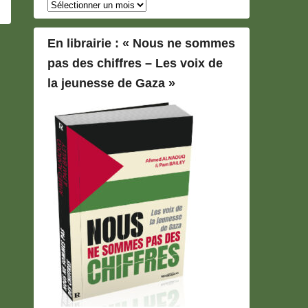
Archives
En librairie : « Nous ne sommes
pas des chiffres – Les voix de
la jeunesse de Gaza »