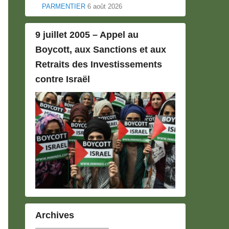
PARMENTIER
6 août 2026
9 juillet 2005 – Appel au
Boycott, aux Sanctions et aux
Retraits des Investissements
contre Israël
Archives