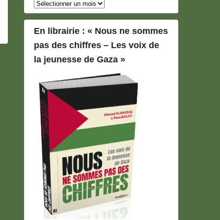
Archives
En librairie : « Nous ne sommes
pas des chiffres – Les voix de
la jeunesse de Gaza »