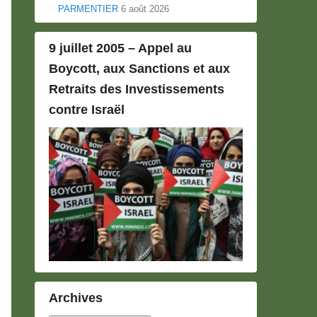
PARMENTIER
6 août 2026
9 juillet 2005 – Appel au
Boycott, aux Sanctions et aux
Retraits des Investissements
contre Israël
Archives