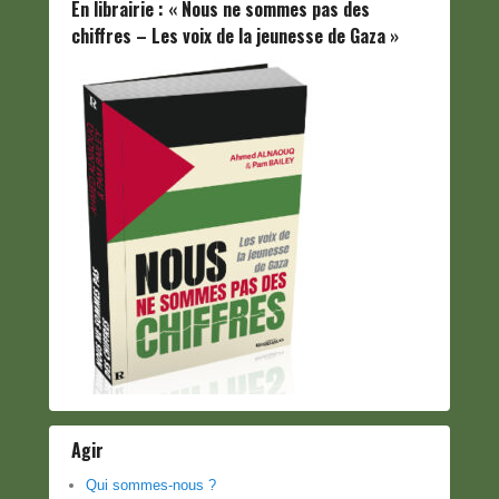
En librairie : « Nous ne sommes pas des
chiffres – Les voix de la jeunesse de Gaza »
Agir
Qui sommes-nous ?