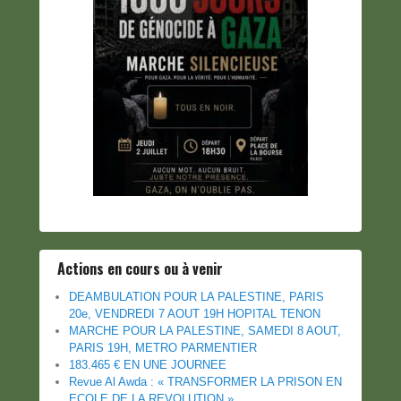
Actions en cours ou à venir
DEAMBULATION POUR LA PALESTINE, PARIS
20e, VENDREDI 7 AOUT 19H HOPITAL TENON
MARCHE POUR LA PALESTINE, SAMEDI 8 AOUT,
PARIS 19H, METRO PARMENTIER
183.465 € EN UNE JOURNEE
Revue Al Awda : « TRANSFORMER LA PRISON EN
ECOLE DE LA REVOLUTION »