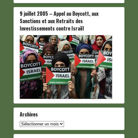
9 juillet 2005 – Appel au Boycott, aux
Sanctions et aux Retraits des
Investissements contre Israël
Archives
Archives