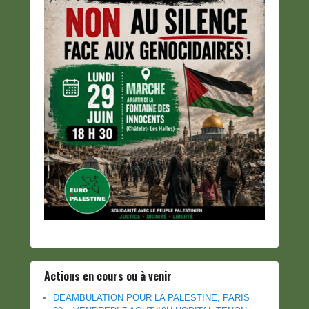
Actions en cours ou à venir
DEAMBULATION POUR LA PALESTINE, PARIS