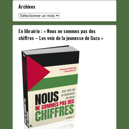
Archives
Archives
En librairie : « Nous ne sommes pas des
chiffres – Les voix de la jeunesse de Gaza »