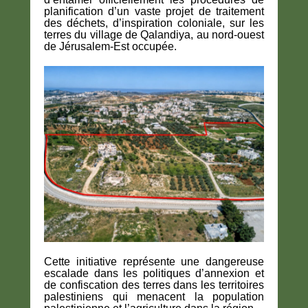
planification d’un vaste projet de traitement
des déchets, d’inspiration coloniale, sur les
terres du village de Qalandiya, au nord-ouest
de Jérusalem-Est occupée.
Cette initiative représente une dangereuse
escalade dans les politiques d’annexion et
de confiscation des terres dans les territoires
palestiniens qui menacent la population