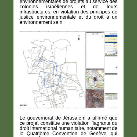
environnementales de projets au service des
colonies israéliennes et de leurs
infrastructures, en violation des principes de
justice environnementale et du droit à un
environnement sain.
Le gouvernorat de Jérusalem a affirmé que
ce projet constitue une violation flagrante du
droit international humanitaire, notamment de
la Quatrième Convention de Genève, qui