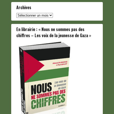
Archives
Archives
En librairie : « Nous ne sommes pas des
chiffres – Les voix de la jeunesse de Gaza »