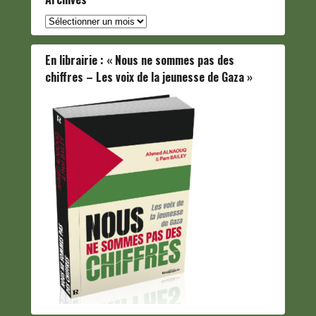
Archives
En librairie : « Nous ne sommes pas des
chiffres – Les voix de la jeunesse de Gaza »