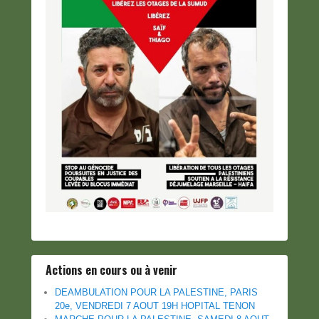
Actions en cours ou à venir
DEAMBULATION POUR LA PALESTINE, PARIS
20e, VENDREDI 7 AOUT 19H HOPITAL TENON