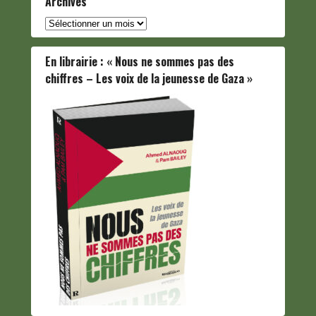
Archives
Archives
En librairie : « Nous ne sommes pas des
chiffres – Les voix de la jeunesse de Gaza »