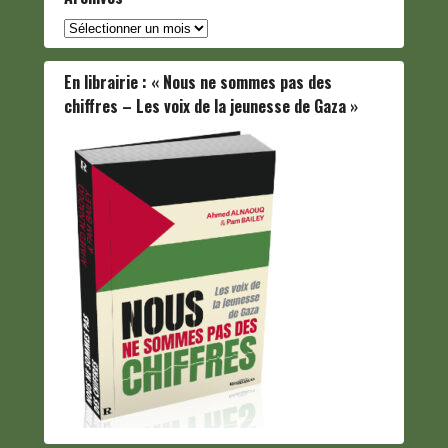
Archives
En librairie : « Nous ne sommes pas des
chiffres – Les voix de la jeunesse de Gaza »