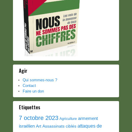
Agir
Qui sommes-nous ?
Contact
Faire un don
Etiquettes
7 octobre 2023
armement
Agriculture
attaques de
israélien
Art
Assassinats ciblés