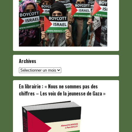
Archives
Archives
En librairie : « Nous ne sommes pas des
chiffres – Les voix de la jeunesse de Gaza »