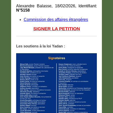
Alexandre Balasse, 18/02/2026, Identifiant:
N°5158
Commission des affaires étrangères
SIGNER LA PETITION
Les soutiens à la loi Yadan :