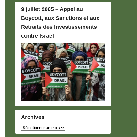
9 juillet 2005 – Appel au
Boycott, aux Sanctions et aux
Retraits des Investissements
contre Israël
Archives
Archives