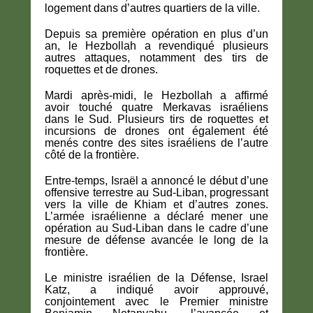
logement dans d’autres quartiers de la ville.
Depuis sa première opération en plus d’un
an, le Hezbollah a revendiqué plusieurs
autres attaques, notamment des tirs de
roquettes et de drones.
Mardi après-midi, le Hezbollah a affirmé
avoir touché quatre Merkavas israéliens
dans le Sud. Plusieurs tirs de roquettes et
incursions de drones ont également été
menés contre des sites israéliens de l’autre
côté de la frontière.
Entre-temps, Israël a annoncé le début d’une
offensive terrestre au Sud-Liban, progressant
vers la ville de Khiam et d’autres zones.
L’armée israélienne a déclaré mener une
opération au Sud-Liban dans le cadre d’une
mesure de défense avancée le long de la
frontière.
Le ministre israélien de la Défense, Israel
Katz, a indiqué avoir approuvé,
conjointement avec le Premier ministre