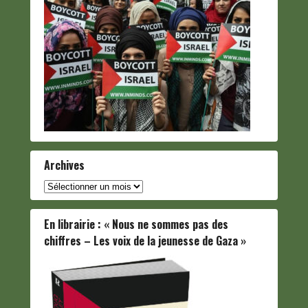
Archives
Archives
En librairie : « Nous ne sommes pas des
chiffres – Les voix de la jeunesse de Gaza »