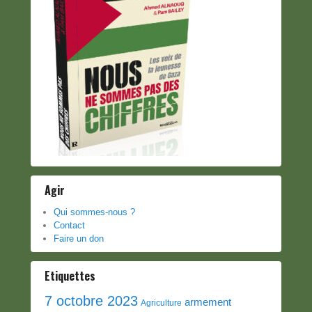
Agir
Qui sommes-nous ?
Contact
Faire un don
Etiquettes
7 octobre 2023
armement
Agriculture