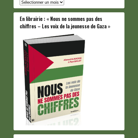
Archives
En librairie : « Nous ne sommes pas des
chiffres – Les voix de la jeunesse de Gaza »