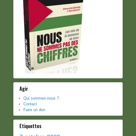
Agir
Qui sommes-nous ?
Contact
Faire un don
Etiquettes