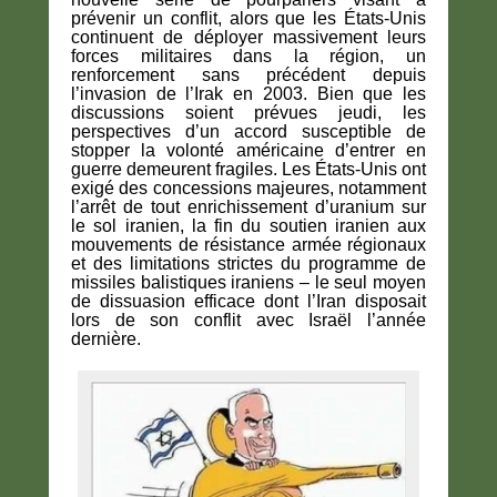
prévenir un conflit, alors que les États-Unis
continuent de déployer massivement leurs
forces militaires dans la région, un
renforcement sans précédent depuis
l’invasion de l’Irak en 2003. Bien que les
discussions soient prévues jeudi, les
perspectives d’un accord susceptible de
stopper la volonté américaine d’entrer en
guerre demeurent fragiles. Les États-Unis ont
exigé des concessions majeures, notamment
l’arrêt de tout enrichissement d’uranium sur
le sol iranien, la fin du soutien iranien aux
mouvements de résistance armée régionaux
et des limitations strictes du programme de
missiles balistiques iraniens – le seul moyen
de dissuasion efficace dont l’Iran disposait
lors de son conflit avec Israël l’année
dernière.