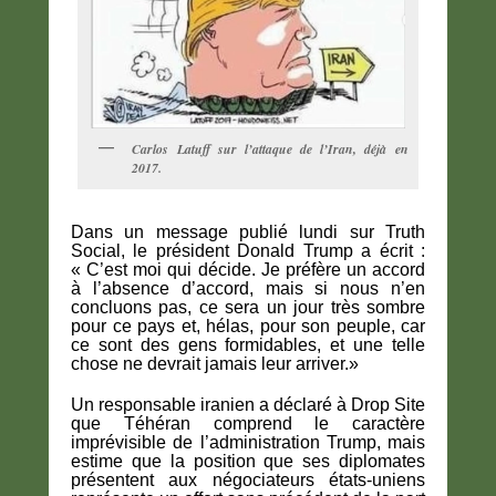
Carlos Latuff sur l’attaque de l’Iran, déjà en
2017.
Dans un message publié lundi sur Truth
Social, le président Donald Trump a écrit :
« C’est moi qui décide. Je préfère un accord
à l’absence d’accord, mais si nous n’en
concluons pas, ce sera un jour très sombre
pour ce pays et, hélas, pour son peuple, car
ce sont des gens formidables, et une telle
chose ne devrait jamais leur arriver.»
Un responsable iranien a déclaré à Drop Site
que Téhéran comprend le caractère
imprévisible de l’administration Trump, mais
estime que la position que ses diplomates
présentent aux négociateurs états-uniens