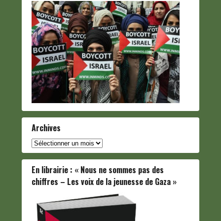
Archives
Archives
En librairie : « Nous ne sommes pas des
chiffres – Les voix de la jeunesse de Gaza »