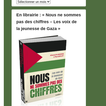
Archives
En librairie : « Nous ne sommes
pas des chiffres – Les voix de
la jeunesse de Gaza »