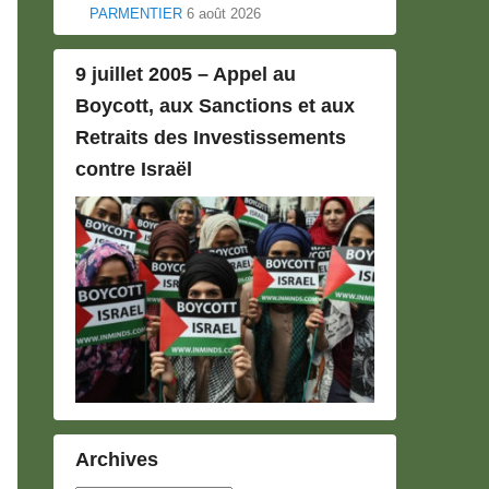
PARMENTIER
6 août 2026
9 juillet 2005 – Appel au
Boycott, aux Sanctions et aux
Retraits des Investissements
contre Israël
Archives