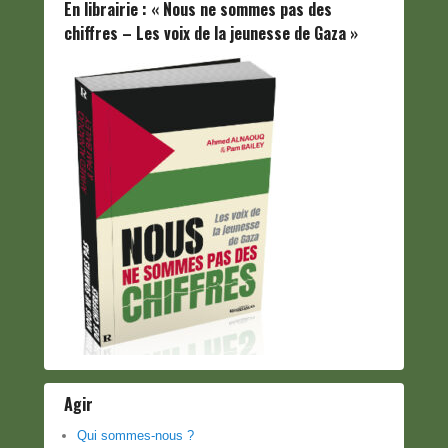
En librairie : « Nous ne sommes pas des
chiffres – Les voix de la jeunesse de Gaza »
Agir
Qui sommes-nous ?