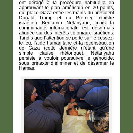
ont dérogé à la procédure habituelle en
approuvant le plan américain en 20 points,
qui place Gaza entre les mains du président
Donald Trump et du Premier ministre
israélien Benjamin Netanyahu, mais la
communauté internationale est désormais
alignée sur des intérêts coloniaux israéliens.
Tandis que l’attention se porte sur le cessez-
le-feu, l’aide humanitaire et la reconstruction
de Gaza (cette dernière n’étant qu’une
simple clause rhétorique), Netanyahu
persiste à vouloir poursuivre le génocide,
sous prétexte d’éliminer et de désarmer le
Hamas.