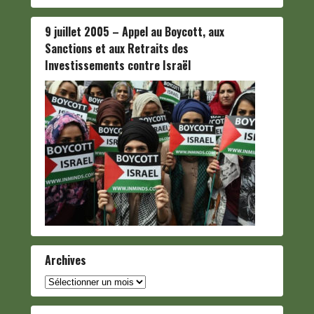
9 juillet 2005 – Appel au Boycott, aux
Sanctions et aux Retraits des
Investissements contre Israël
Archives
Archives