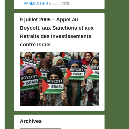
PARMENTIER
6 août 2026
9 juillet 2005 – Appel au
Boycott, aux Sanctions et aux
Retraits des Investissements
contre Israël
Archives