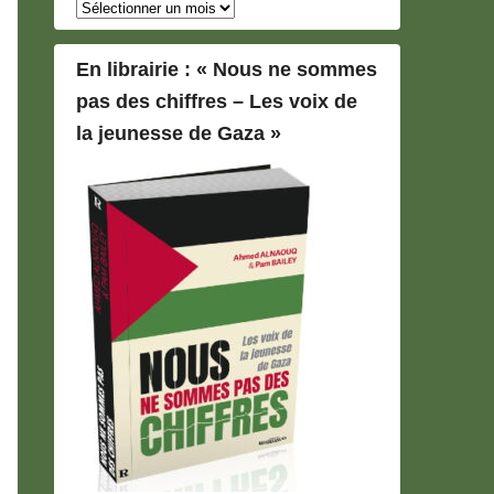
Archives
En librairie : « Nous ne sommes
pas des chiffres – Les voix de
la jeunesse de Gaza »