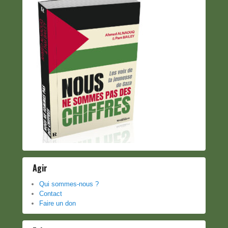
Agir
Qui sommes-nous ?
Contact
Faire un don