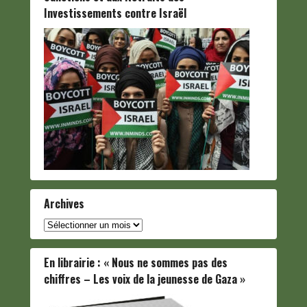
Investissements contre Israël
Archives
Archives
En librairie : « Nous ne sommes pas des
chiffres – Les voix de la jeunesse de Gaza »