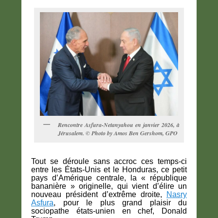
Rencontre Asfura-Netanyahou en janvier 2026, à
Jérusalem. © Photo by Amos Ben Gershom, GPO
Tout se déroule sans accroc ces temps-ci
entre les États-Unis et le Honduras, ce petit
pays d’Amérique centrale, la « république
bananière » originelle, qui vient d’élire un
nouveau président d’extrême droite,
Nasry
Asfura
, pour le plus grand plaisir du
sociopathe états-unien en chef, Donald