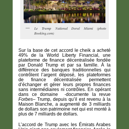
Le Trump National Doral Miami (photo
Booking.com)
Sur la base de cet accord le cheik a acheté
49% de la World Liberty Financial, une
plateforme de finance décentralisée fondée
par Donald Trump et par sa famille. À la
différence des banques traditionnelles qui
contrôlent l’argent déposé, les plateformes
de finance décentralisée permettent
d’échanger et gérer leurs propres finances
sans intermédiaires ni contrôles. En opérant
dans ce domaine -documente la revue
Forbes
– Trump, depuis qu’il est revenu à la
Maison Blanche, a augmenté de 3 milliards
de dollars son patrimoine net qui est monté à
plus de 7 milliards de dollars.
L’accord de Trump avec les Émirats Arabes