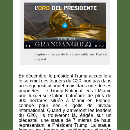
Capture d’écran de la vidéo visible sur l’article
original.
En décembre, le président Trump accueillera
le sommet des leaders du G20, non pas dans
un siège institutionnel mais dans une de ses
propriétés : le Trump National Doral Miami,
une luxueuse station balnéaire de plus de
300 hectares située à Miami en Floride,
connue pour ses 4 golfs de niveau
international. Quand y arriveront les leaders
du G20, ils trouveront là, érigée sur un
piédestal, une statue de 7 mètres de haut,
représentant le Président Trump. La statue,