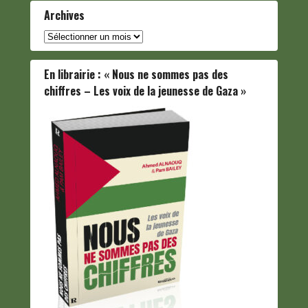
Archives
Archives
En librairie : « Nous ne sommes pas des
chiffres – Les voix de la jeunesse de Gaza »