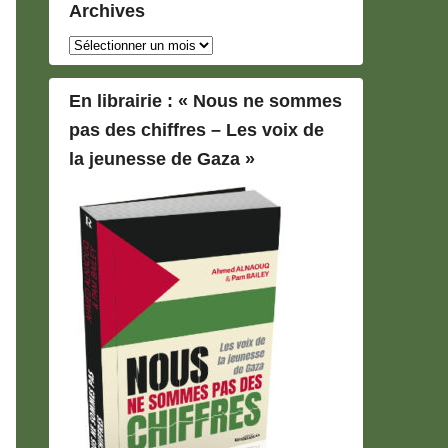
Archives
Archives
En librairie : « Nous ne sommes
pas des chiffres – Les voix de
la jeunesse de Gaza »