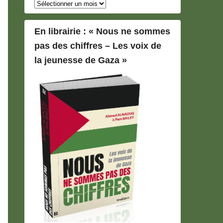
Archives
En librairie : « Nous ne sommes
pas des chiffres – Les voix de
la jeunesse de Gaza »