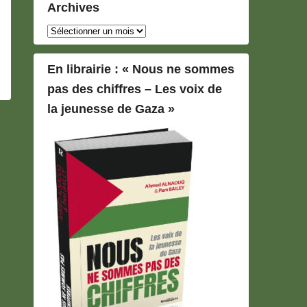
Archives
Archives
En librairie : « Nous ne sommes
pas des chiffres – Les voix de
la jeunesse de Gaza »