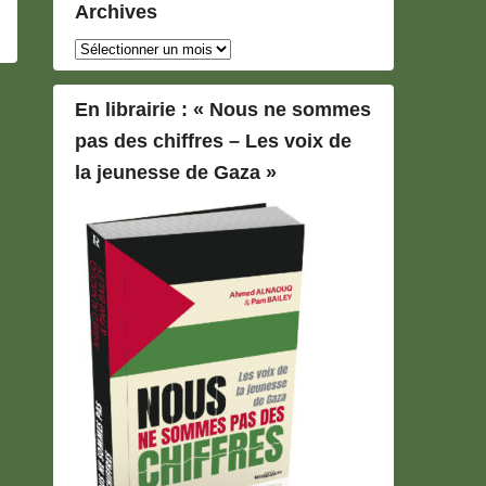
Archives
Archives
En librairie : « Nous ne sommes
pas des chiffres – Les voix de
la jeunesse de Gaza »