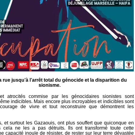
 rue jusqu’à l’arrêt total du génocide et la disparition du
sionisme.
et atrocités commise par les génocidaires sionistes sont
ême indicibles. Mais encore plus incroyables et indicibles sont
 courage de vivre et tout reconstruire que démontrent les
s, et surtout les Gazaouis, ont plus souffert que quiconque en
cela ne les a pas détruits. Ils ont transformé toute cette
e capacité inouïe de résister, de rester sur leur terre dévastée