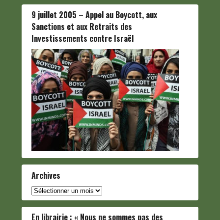
9 juillet 2005 – Appel au Boycott, aux
Sanctions et aux Retraits des
Investissements contre Israël
Archives
Archives
En librairie : « Nous ne sommes pas des