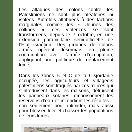
Les attaques des colons contre les
Palestiniens ne sont plus aléatoires ni
isolées. Autrefois attribuées à des factions
marginales comme les « Jeunes des
collines », ces violences se sont
transformées, depuis le 7 octobre, en une
extension paramilitaire semi-officielle de
l’État israélien. Des groupes de colons
armés opèrent désormais en pleine
coordination avec l’armée d’occupation,
appliquant une politique de déplacement
forcé.
Dans les zones B et C de la Cisjordanie
occupée, les agriculteurs et villageois
palestiniens sont traqués par ces milices qui
s’introduisent dans les maisons, détruisent
les panneaux solaires, empoisonnent les
réservoirs d’eau et incendient les récoltes –
non seulement pour intimider, mais aussi
pour blesser, tuer et chasser les populations
de leurs terres.