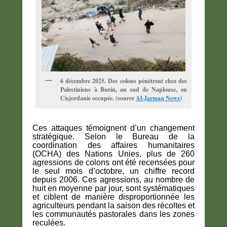
6 décembre 2025. Des colons pénètrent chez des
Palestiniens à Burin, au sud de Naplouse, en
Cisjordanie occupée. (source
Al-Jarmaq News
)
Ces attaques témoignent d’un changement
stratégique. Selon le Bureau de la
coordination des affaires humanitaires
(OCHA) des Nations Unies, plus de 260
agressions de colons ont été recensées pour
le seul mois d’octobre, un chiffre record
depuis 2006. Ces agressions, au nombre de
huit en moyenne par jour, sont systématiques
et ciblent de manière disproportionnée les
agriculteurs pendant la saison des récoltes et
les communautés pastorales dans les zones
reculées.