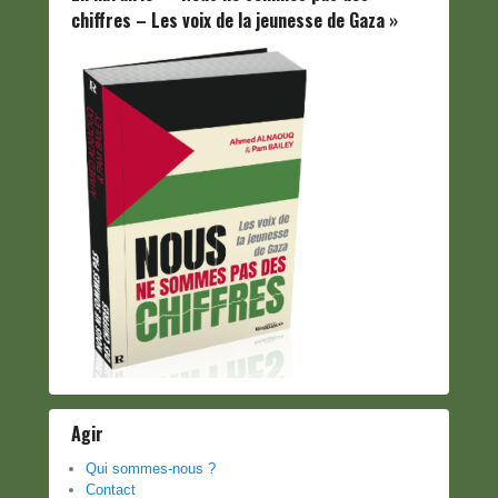
chiffres – Les voix de la jeunesse de Gaza »
Agir
Qui sommes-nous ?
Contact