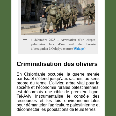
4 décembre 2025 – Arrestation d’un citoyen
palestinien lors d’un raid de l’armée
d’occupation à Qalqilya (source
Wafa.ps
)
Criminalisation des oliviers
En Cisjordanie occupée, la guerre menée
par Israël s’étend jusqu’aux racines, au sens
propre du terme. L’olivier, arbre vital pour la
société et l’économie rurales palestiniennes,
est désormais une cible de première ligne.
Tel-Aviv instrumentalise le contrôle des
ressources et les lois environnementales
pour démanteler l’agriculture palestinienne et
déconnecter les populations de leurs terres.