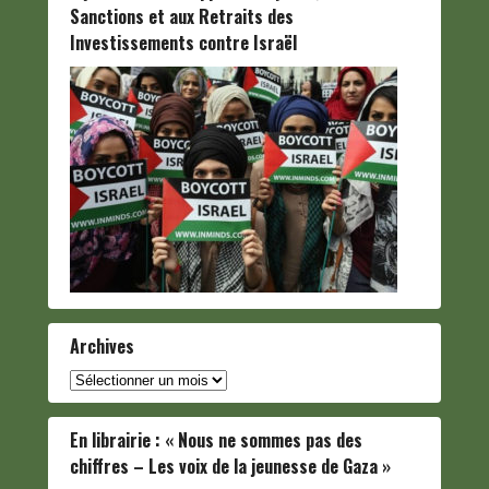
Sanctions et aux Retraits des
Investissements contre Israël
Archives
Archives
En librairie : « Nous ne sommes pas des
chiffres – Les voix de la jeunesse de Gaza »