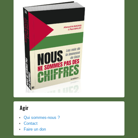
Agir
Qui sommes-nous ?
Contact
Faire un don