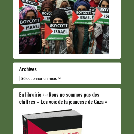
Archives
Archives
En librairie : « Nous ne sommes pas des
chiffres – Les voix de la jeunesse de Gaza »