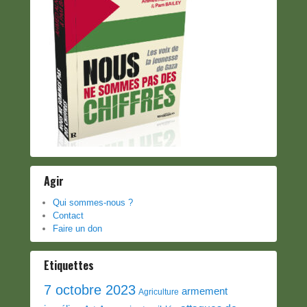
Agir
Qui sommes-nous ?
Contact
Faire un don
Etiquettes
7 octobre 2023
armement
Agriculture