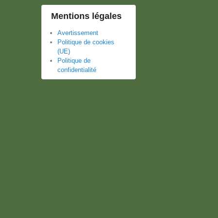
Mentions légales
Avertissement
Politique de cookies
(UE)
Politique de
confidentialité