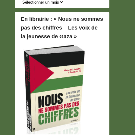
Archives
En librairie : « Nous ne sommes
pas des chiffres – Les voix de
la jeunesse de Gaza »