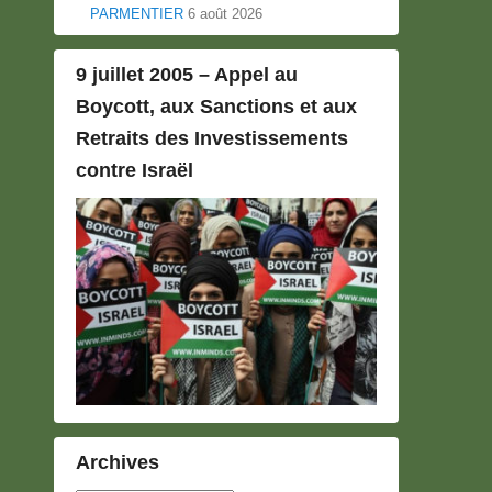
PARMENTIER
6 août 2026
9 juillet 2005 – Appel au
Boycott, aux Sanctions et aux
Retraits des Investissements
contre Israël
Archives