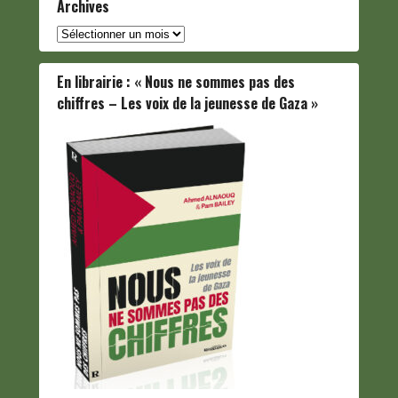
Archives
Archives
En librairie : « Nous ne sommes pas des
chiffres – Les voix de la jeunesse de Gaza »