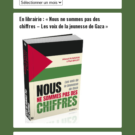
Archives
En librairie : « Nous ne sommes pas des
chiffres – Les voix de la jeunesse de Gaza »