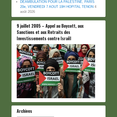
DEAMBULATION POUR LA PALESTINE, PARIS
20e, VENDREDI 7 AOUT 19H HOPITAL TENON
4
août 2026
9 juillet 2005 – Appel au Boycott, aux
Sanctions et aux Retraits des
Investissements contre Israël
Archives