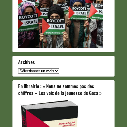
Archives
Archives
En librairie : « Nous ne sommes pas des
chiffres – Les voix de la jeunesse de Gaza »