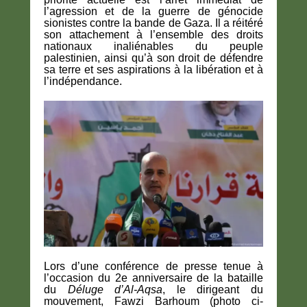
l’agression et de la guerre de génocide
sionistes contre la bande de Gaza. Il a réitéré
son attachement à l’ensemble des droits
nationaux inaliénables du peuple
palestinien, ainsi qu’à son droit de défendre
sa terre et ses aspirations à la libération et à
l’indépendance.
Lors d’une conférence de presse tenue à
l’occasion du 2e anniversaire de la bataille
du
Déluge d’Al-Aqsa
, le dirigeant du
mouvement, Fawzi Barhoum (photo ci-