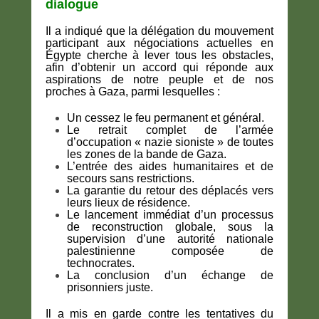
dialogue
Il a indiqué que la délégation du mouvement
participant aux négociations actuelles en
Égypte cherche à lever tous les obstacles,
afin d’obtenir un accord qui réponde aux
aspirations de notre peuple et de nos
proches à Gaza, parmi lesquelles :
Un cessez le feu permanent et général.
Le retrait complet de
l’armée
d’occupation « nazie sioniste »
de toutes
les zones de la bande de Gaza.
L’entrée des aides humanitaires et de
secours sans restrictions.
La garantie du retour des déplacés vers
leurs lieux de résidence.
Le lancement immédiat d’un processus
de reconstruction globale, sous la
supervision d’une autorité nationale
palestinienne composée de
technocrates.
La conclusion d’un échange de
prisonniers juste.
Il a mis en garde contre les tentatives du