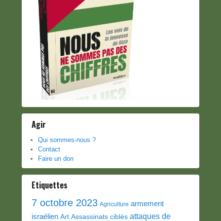
Agir
Qui sommes-nous ?
Contact
Faire un don
Etiquettes
7 octobre 2023
armement
Agriculture
attaques de
israélien
Art
Assassinats ciblés