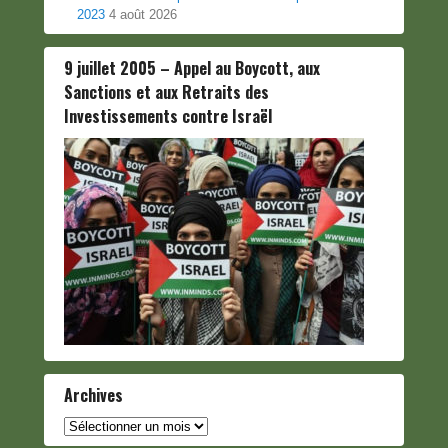
2023
4 août 2026
9 juillet 2005 – Appel au Boycott, aux
Sanctions et aux Retraits des
Investissements contre Israël
Archives
Archives