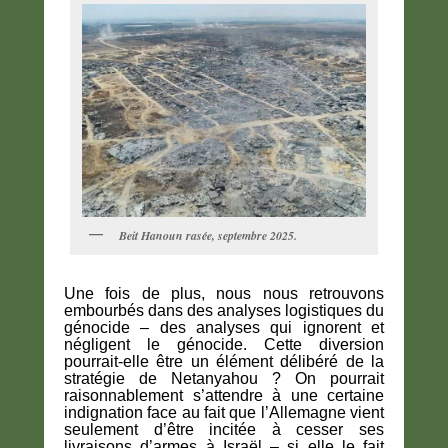
Beit Hanoun rasée, septembre 2025.
Une fois de plus, nous nous retrouvons
embourbés dans des analyses logistiques du
génocide – des analyses qui ignorent et
négligent le génocide. Cette diversion
pourrait-elle être un élément délibéré de la
stratégie de Netanyahou ? On pourrait
raisonnablement s’attendre à une certaine
indignation face au fait que l’Allemagne vient
seulement d’être incitée à cesser ses
livraisons d’armes à Israël – si elle le fait