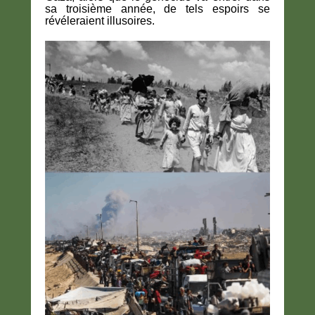
sa troisième année, de tels espoirs se
révéleraient illusoires.