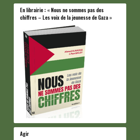
En librairie : « Nous ne sommes pas des
chiffres – Les voix de la jeunesse de Gaza »
Agir