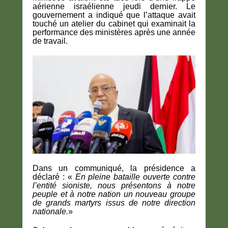
aérienne israélienne jeudi dernier. Le
gouvernement a indiqué que l’attaque avait
touché un atelier du cabinet qui examinait la
performance des ministères après une année
de travail.
Dans un communiqué, la présidence a
déclaré : «
En pleine bataille ouverte contre
l’entité sioniste, nous présentons à notre
peuple et à notre nation un nouveau groupe
de grands martyrs issus de notre direction
nationale.
»