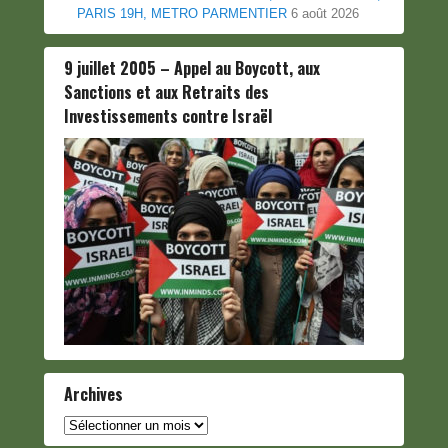
PARIS 19H, METRO PARMENTIER
6 août 2026
9 juillet 2005 – Appel au Boycott, aux
Sanctions et aux Retraits des
Investissements contre Israël
Archives
Archives