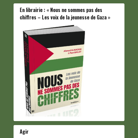
En librairie : « Nous ne sommes pas des
chiffres – Les voix de la jeunesse de Gaza »
Agir