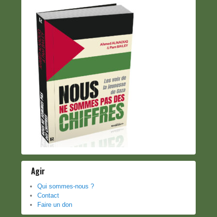
Agir
Qui sommes-nous ?
Contact
Faire un don