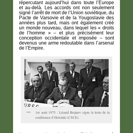
répercutant aujourd’hui dans toute l’Europe
et au-delà. Les accords ont non seulement
signé l’arrêt de mort de l’Union soviétique, du
Pacte de Varsovie et de la Yougoslavie des
années plus tard, mais ont également créé
un monde nouveau, dans lequel les « droits
de l’homme » – et plus précisément leur
conception occidentale et imposée – sont
devenus une arme redoutable dans l’arsenal
de l’Empire.
1er août 1975 : Léonid Brejnev signe le texte de la
conférence d’Helsinki (CSCE).