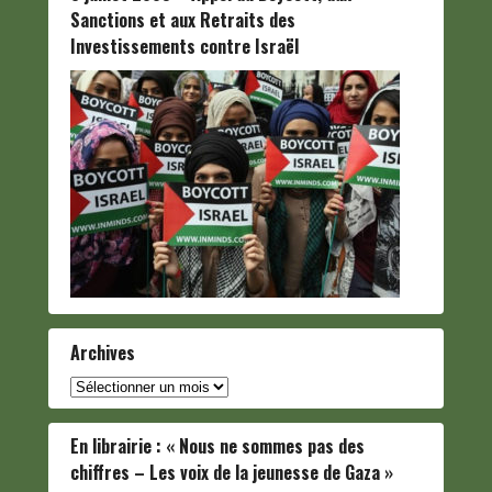
Sanctions et aux Retraits des
Investissements contre Israël
Archives
Archives
En librairie : « Nous ne sommes pas des
chiffres – Les voix de la jeunesse de Gaza »